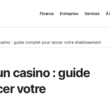
Finance
Entreprise
Services
À 
asino : guide complet pour lancer votre établissement
n casino : guide
er votre