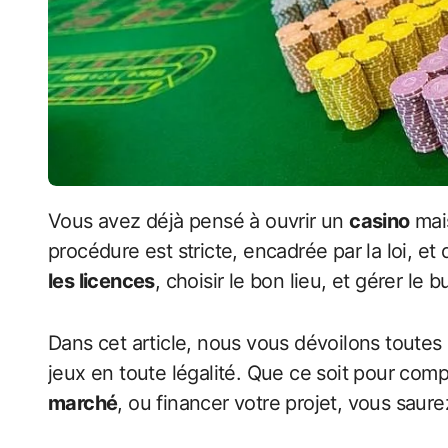
Vous avez déjà pensé à ouvrir un
casino
mai
procédure est stricte, encadrée par la loi, 
les licences
, choisir le bon lieu, et gérer le
Dans cet article, nous vous dévoilons toutes
jeux en toute légalité. Que ce soit pour com
marché
, ou financer votre projet, vous saurez