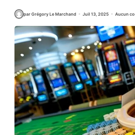
par Grégory Le Marchand
Juil 13, 2025
Aucun co