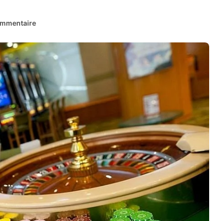
mmentaire