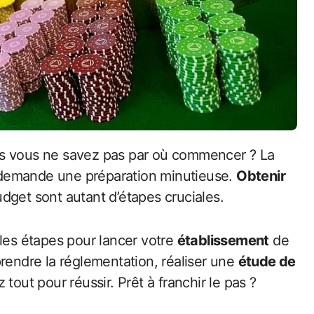
s vous ne savez pas par où commencer ? La
et demande une préparation minutieuse.
Obtenir
 budget sont autant d’étapes cruciales.
 les étapes pour lancer votre
établissement
de
prendre la réglementation, réaliser une
étude de
 tout pour réussir. Prêt à franchir le pas ?