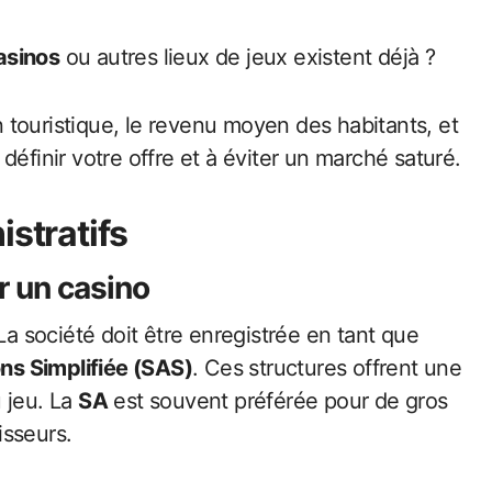
asinos
ou autres lieux de jeux existent déjà ?
touristique, le revenu moyen des habitants, et
définir votre offre et à éviter un marché saturé.
istratifs
 un casino
 La société doit être enregistrée en tant que
ns Simplifiée (SAS)
. Ces structures offrent une
u jeu. La
SA
est souvent préférée pour de gros
isseurs.