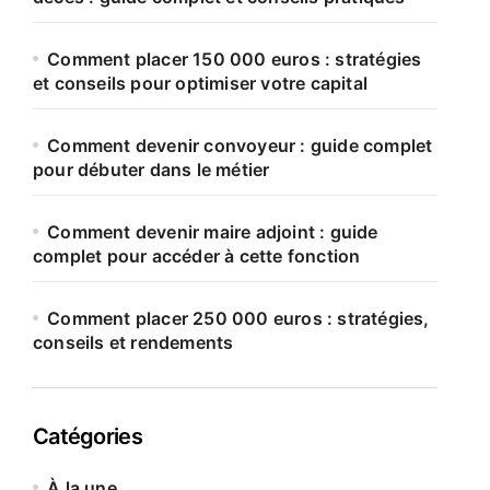
Comment placer 150 000 euros : stratégies
et conseils pour optimiser votre capital
Comment devenir convoyeur : guide complet
pour débuter dans le métier
Comment devenir maire adjoint : guide
complet pour accéder à cette fonction
Comment placer 250 000 euros : stratégies,
conseils et rendements
Catégories
À la une