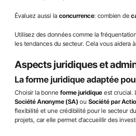
Évaluez aussi la
concurrence
: combien de
c
Utilisez des données comme la fréquentation 
les tendances du secteur. Cela vous aidera à 
Aspects juridiques et admin
La
forme juridique adaptée
pour
Choisir la bonne
forme juridique
est crucial.
Société Anonyme (SA)
ou
Société par Actio
flexibilité et une crédibilité pour le secteur d
projets, car elle permet d’accueillir des invest