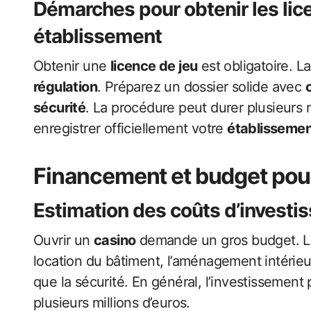
Démarches pour obtenir
les li
établissement
Obtenir une
licence de jeu
est obligatoire. L
régulation
. Préparez un dossier solide avec
sécurité
. La procédure peut durer plusieurs 
enregistrer officiellement votre
établisseme
Financement et budget pour
Estimation des coûts d’invest
Ouvrir un
casino
demande un gros budget. Les
location du bâtiment, l’aménagement intérieur
que la sécurité. En général, l’investissement 
plusieurs millions d’euros.