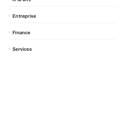
Entreprise
Finance
Services