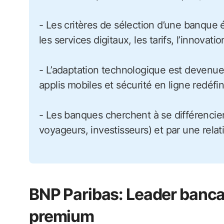
- Les critères de sélection d’une banque 
les services digitaux, les tarifs, l’innovatio
- L’adaptation technologique est devenue 
applis mobiles et sécurité en ligne redéfin
- Les banques cherchent à se différencier 
voyageurs, investisseurs) et par une relat
BNP Paribas: Leader bancai
premium