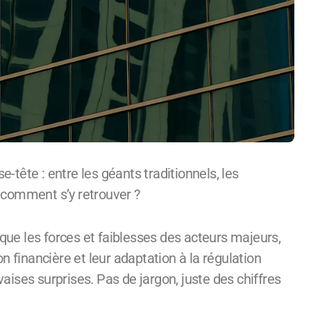
 comment s’y retrouver ?
que les forces et faiblesses des acteurs majeurs,
n financière et leur adaptation à la régulation
ises surprises. Pas de jargon, juste des chiffres