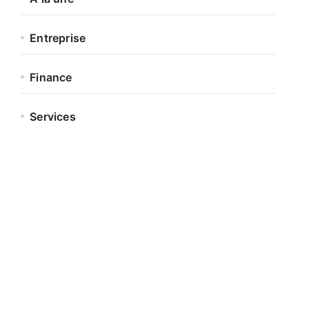
Entreprise
Finance
Services