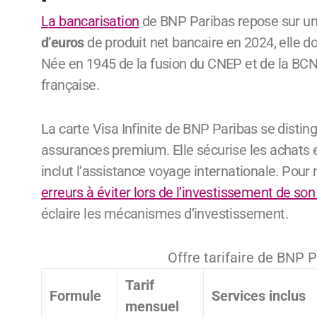
La bancarisation
de BNP Paribas repose sur un 
d’euros
de produit net bancaire en 2024, elle
Née en 1945 de la fusion du CNEP et de la BC
française.
La carte Visa Infinite de BNP Paribas se distin
assurances premium. Elle sécurise les achats
inclut l’assistance voyage internationale. Pour
erreurs à éviter lors de l’investissement de son
éclaire les mécanismes d’investissement.
Offre tarifaire de BNP P
Tarif
Formule
Services inclus
mensuel