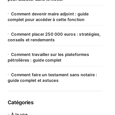
Comment devenir maire adjoint : guide
complet pour accéder à cette fonction
Comment placer 250 000 euros : stratégies,
conseils et rendements
Comment travailler sur les plateformes
pétrolières : guide complet
Comment faire un testament sans notaire :
guide complet et astuces
Catégories
À la une