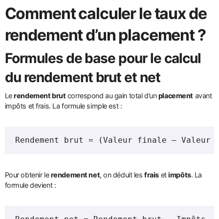
Comment calculer le taux de
rendement
d’un
placement
?
Formules de base pour le calcul
du
rendement
brut et net
Le
rendement brut
correspond au gain total d’un
placement
avant
impôts et frais. La formule simple est :
Rendement brut = (Valeur finale – Valeur 
Pour obtenir le
rendement net
, on déduit les
frais
et
impôts
. La
formule devient :