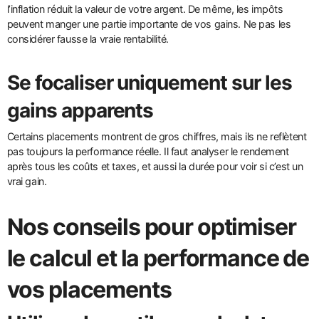
l’inflation réduit la valeur de votre argent. De même, les impôts
peuvent manger une partie importante de vos gains. Ne pas les
considérer fausse la vraie rentabilité.
Se focaliser uniquement sur les
gains apparents
Certains placements montrent de gros chiffres, mais ils ne reflètent
pas toujours la performance réelle. Il faut analyser le rendement
après tous les coûts et taxes, et aussi la durée pour voir si c’est un
vrai gain.
Nos conseils pour optimiser
le calcul et la performance de
vos placements