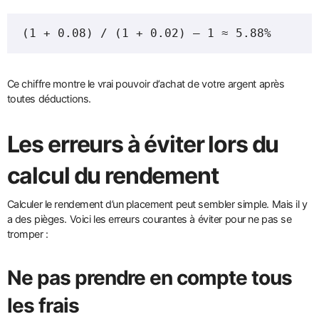
(1 + 0.08) / (1 + 0.02) – 1 ≈ 5.88%
Ce chiffre montre le vrai pouvoir d’achat de votre argent après
toutes déductions.
Les erreurs à éviter lors du
calcul du rendement
Calculer le rendement d’un placement peut sembler simple. Mais il y
a des pièges. Voici les erreurs courantes à éviter pour ne pas se
tromper :
Ne pas prendre en compte tous
les frais