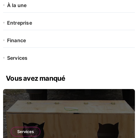
À la une
Entreprise
Finance
Services
Vous avez manqué
Services