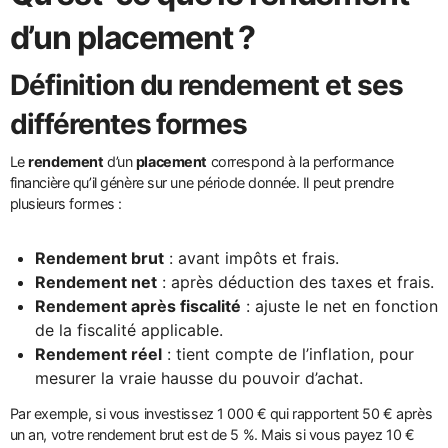
d’un placement ?
Définition du rendement et ses
différentes formes
Le
rendement
d’un
placement
correspond à la performance
financière qu’il génère sur une période donnée. Il peut prendre
plusieurs formes :
Rendement brut
: avant impôts et frais.
Rendement net
: après déduction des taxes et frais.
Rendement après fiscalité
: ajuste le net en fonction
de la fiscalité applicable.
Rendement réel
: tient compte de l’inflation, pour
mesurer la vraie hausse du pouvoir d’achat.
Par exemple, si vous investissez 1 000 € qui rapportent 50 € après
un an, votre rendement brut est de 5 %. Mais si vous payez 10 €