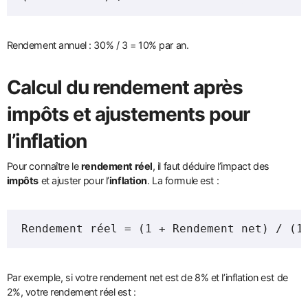
Rendement annuel : 30% / 3 = 10% par an.
Calcul du
rendement
après
impôts et ajustements pour
l’inflation
Pour connaître le
rendement réel
, il faut déduire l’impact des
impôts
et ajuster pour l’
inflation
. La formule est :
Rendement réel = (1 + Rendement net) / (1
Par exemple, si votre rendement net est de 8% et l’inflation est de
2%, votre rendement réel est :