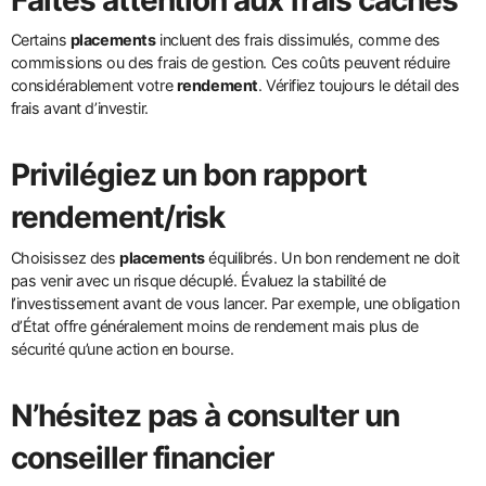
Faites attention aux frais cachés
Certains
placements
incluent des frais dissimulés, comme des
commissions ou des frais de gestion. Ces coûts peuvent réduire
considérablement votre
rendement
. Vérifiez toujours le détail des
frais avant d’investir.
Privilégiez un bon rapport
rendement/risk
Choisissez des
placements
équilibrés. Un bon rendement ne doit
pas venir avec un risque décuplé. Évaluez la stabilité de
l’investissement avant de vous lancer. Par exemple, une obligation
d’État offre généralement moins de rendement mais plus de
sécurité qu’une action en bourse.
N’hésitez pas à consulter un
conseiller financier