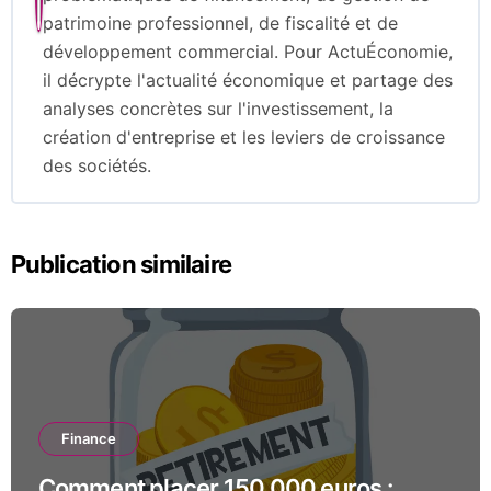
patrimoine professionnel, de fiscalité et de
développement commercial. Pour ActuÉconomie,
il décrypte l'actualité économique et partage des
analyses concrètes sur l'investissement, la
création d'entreprise et les leviers de croissance
des sociétés.
Publication similaire
Finance
Comment placer 150 000 euros :