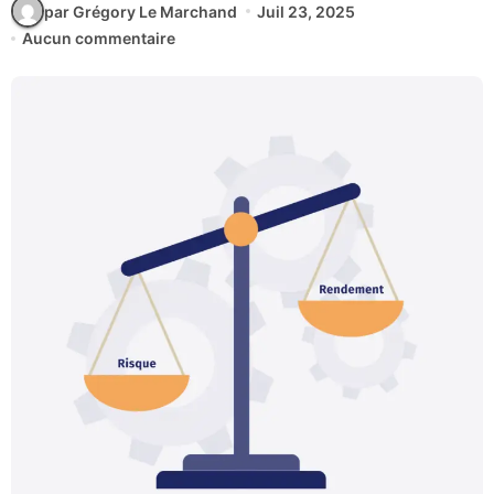
par Grégory Le Marchand
Juil 23, 2025
Aucun commentaire