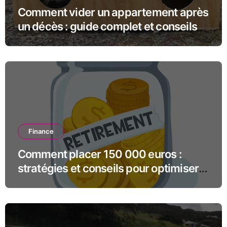
Comment vider un appartement après
un décès : guide complet et conseils
pratiques
Finance
Comment placer 150 000 euros :
stratégies et conseils pour optimiser
votre capital