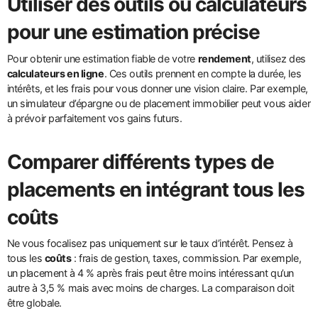
Utiliser des outils ou calculateurs
pour une estimation précise
Pour obtenir une estimation fiable de votre
rendement
, utilisez des
calculateurs en ligne
. Ces outils prennent en compte la durée, les
intérêts, et les frais pour vous donner une vision claire. Par exemple,
un simulateur d’épargne ou de placement immobilier peut vous aider
à prévoir parfaitement vos gains futurs.
Comparer différents types de
placements en intégrant tous les
coûts
Ne vous focalisez pas uniquement sur le taux d’intérêt. Pensez à
tous les
coûts
: frais de gestion, taxes, commission. Par exemple,
un placement à 4 % après frais peut être moins intéressant qu’un
autre à 3,5 % mais avec moins de charges. La comparaison doit
être globale.