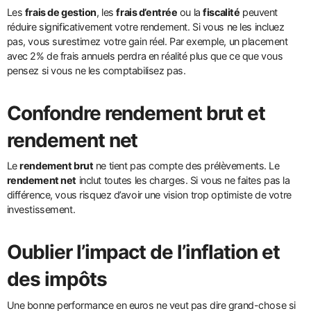
Les
frais de gestion
, les
frais d’entrée
ou la
fiscalité
peuvent
réduire significativement votre rendement. Si vous ne les incluez
pas, vous surestimez votre gain réel. Par exemple, un placement
avec 2% de frais annuels perdra en réalité plus que ce que vous
pensez si vous ne les comptabilisez pas.
Confondre rendement brut et
rendement net
Le
rendement brut
ne tient pas compte des prélèvements. Le
rendement net
inclut toutes les charges. Si vous ne faites pas la
différence, vous risquez d’avoir une vision trop optimiste de votre
investissement.
Oublier l’impact de l’inflation et
des impôts
Une bonne performance en euros ne veut pas dire grand-chose si