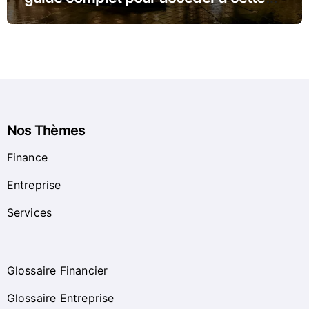
fonction
Nos Thèmes
Finance
Entreprise
Services
Glossaire Financier
Glossaire Entreprise