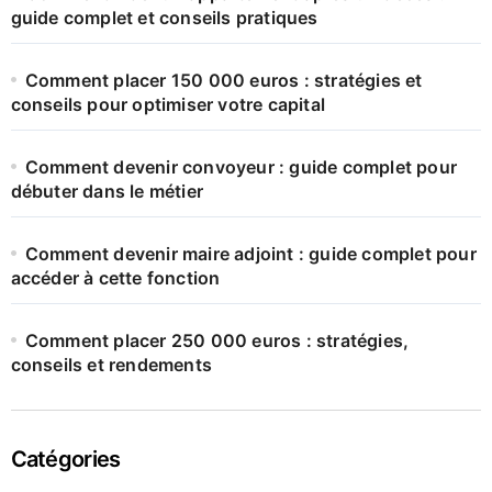
guide complet et conseils pratiques
Comment placer 150 000 euros : stratégies et
conseils pour optimiser votre capital
Comment devenir convoyeur : guide complet pour
débuter dans le métier
Comment devenir maire adjoint : guide complet pour
accéder à cette fonction
Comment placer 250 000 euros : stratégies,
conseils et rendements
Catégories