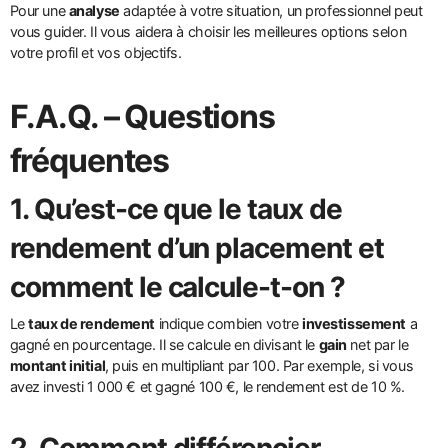
Pour une
analyse
adaptée à votre situation, un professionnel peut
vous guider. Il vous aidera à choisir les meilleures options selon
votre profil et vos objectifs.
F.A.Q. – Questions
fréquentes
1. Qu’est-ce que le
taux de
rendement
d’un
placement
et
comment le calcule-t-on ?
Le
taux de rendement
indique combien votre
investissement
a
gagné en pourcentage. Il se calcule en divisant le
gain
net par le
montant initial
, puis en multipliant par 100. Par exemple, si vous
avez investi 1 000 € et gagné 100 €, le rendement est de 10 %.
2. Comment différencier