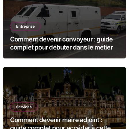
Entreprise
Comment devenir convoyeur : guide
complet pour débuter dans le métier
Services
Comment devenir maire adjoint :
guide complet pour accéder à cette