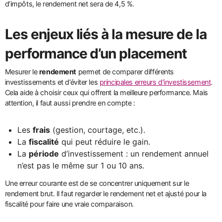
d’impôts, le rendement net sera de 4,5 %.
Les enjeux liés à la mesure de la
performance d’un placement
Mesurer le
rendement
permet de comparer différents
investissements et d’éviter les
principales erreurs d’investissement
.
Cela aide à choisir ceux qui offrent la meilleure performance. Mais
attention, il faut aussi prendre en compte :
Les
frais
(gestion, courtage, etc.).
La
fiscalité
qui peut réduire le gain.
La
période
d’investissement : un rendement annuel
n’est pas le même sur 1 ou 10 ans.
Une erreur courante est de se concentrer uniquement sur le
rendement brut. Il faut regarder le rendement net et ajusté pour la
fiscalité pour faire une vraie comparaison.