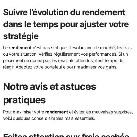
Suivre l’évolution du rendement
dans le temps pour ajuster votre
stratégie
Le
rendement
n’est pas statique. Il évolue avec le marché, les frais,
ou votre situation. Vérifiez régulièrement vos performances. Si un
placement ne donne pas les résultats attendus, il est temps de
réagir. Adaptez votre portefeuille pour maximiser vos gains.
Notre avis et astuces
pratiques
Pour maximiser votre
rendement
et éviter les mauvaises surprises,
voici quelques conseils simples mais essentiels.