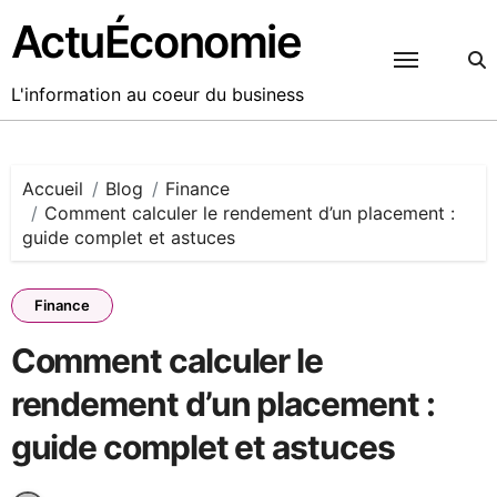
Passer
ActuÉconomie
au
contenu
L'information au coeur du business
Accueil
Blog
Finance
Comment calculer le rendement d’un placement :
guide complet et astuces
Finance
Comment calculer le
rendement d’un placement :
guide complet et astuces